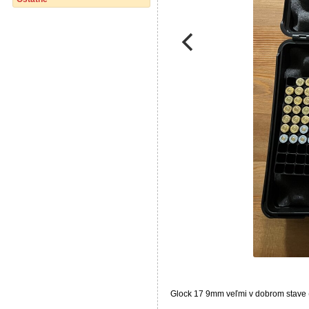
Glock 17 9mm veľmi v dobrom stave