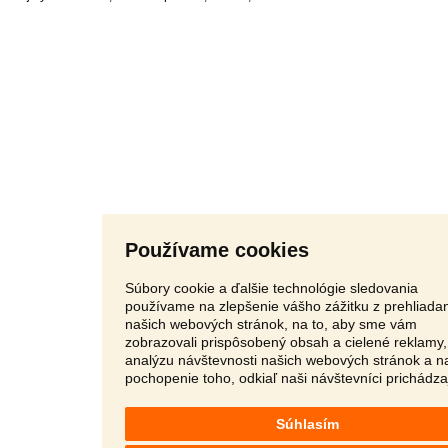
Používame cookies
Súbory cookie a ďalšie technológie sledovania
používame na zlepšenie vášho zážitku z prehliada
našich webových stránok, na to, aby sme vám
zobrazovali prispôsobený obsah a cielené reklamy,
analýzu návštevnosti našich webových stránok a n
pochopenie toho, odkiaľ naši návštevníci prichádza
Súhlasím