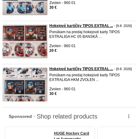
Zvolen - 960 01
30 €
Hokejové kartičky TIPOS EXTRAL ...
- [9.8. 2026]
Ponúkam na predaj hokejové karty TIPOS
EXTRALIGA HC 05 BANSKÁ ...
Zvolen - 960 01
20 €
Hokejové kartičky TIPOS EXTRAL ...
- [9.8. 2026]
Ponúkam na predaj hokejové karty TIPOS
EXTRALIGA HKM ZVOLEN ...
Zvolen - 960 01
30 €