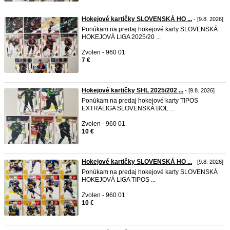
Hokejové kartičky SLOVENSKÁ HO ...
- [9.8. 2026]
Ponúkam na predaj hokejové karty SLOVENSKÁ
HOKEJOVÁ LIGA 2025/20 ...
Zvolen - 960 01
7 €
Hokejové kartičky SHL 2025/202 ...
- [9.8. 2026]
Ponúkam na predaj hokejové karty TIPOS
EXTRALIGA SLOVENSKÁ BOL ...
Zvolen - 960 01
10 €
Hokejové kartičky SLOVENSKÁ HO ...
- [9.8. 2026]
Ponúkam na predaj hokejové karty SLOVENSKÁ
HOKEJOVÁ LIGA TIPOS ...
Zvolen - 960 01
10 €