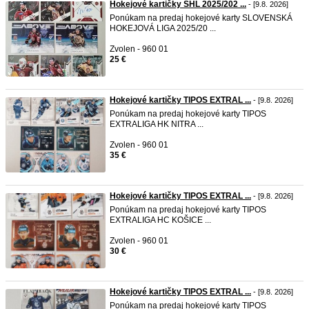
Hokejové kartičky SHL 2025/202 ...
- [9.8. 2026]
Ponúkam na predaj hokejové karty SLOVENSKÁ
HOKEJOVÁ LIGA 2025/20 ...
Zvolen - 960 01
25 €
Hokejové kartičky TIPOS EXTRAL ...
- [9.8. 2026]
Ponúkam na predaj hokejové karty TIPOS
EXTRALIGA HK NITRA ...
Zvolen - 960 01
35 €
Hokejové kartičky TIPOS EXTRAL ...
- [9.8. 2026]
Ponúkam na predaj hokejové karty TIPOS
EXTRALIGA HC KOŠICE ...
Zvolen - 960 01
30 €
Hokejové kartičky TIPOS EXTRAL ...
- [9.8. 2026]
Ponúkam na predaj hokejové karty TIPOS